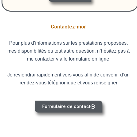
Contactez-moi!
Pour plus d’informations sur les prestations proposées,
mes disponibilités ou tout autre question, n’hésitez pas
à
me contacter via le formulaire en ligne
Je reviendrai rapidement vers vous afin de convenir d’un
rendez-vous téléphonique et vous renseigner
Formulaire de contact