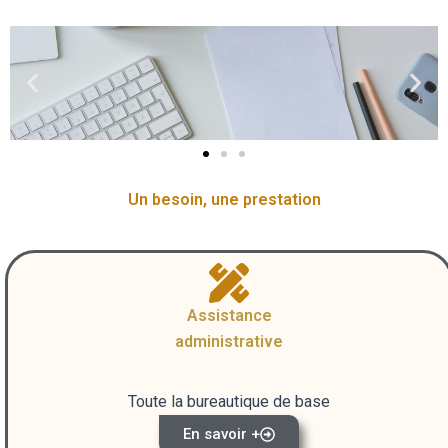
Un besoin, une prestation
Assistance
administrative
Toute la bureautique de base
En savoir +